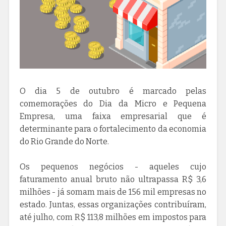
O dia 5 de outubro é marcado pelas
comemorações do Dia da Micro e Pequena
Empresa, uma faixa empresarial que é
determinante para o fortalecimento da economia
do Rio Grande do Norte.
Os pequenos negócios - aqueles cujo
faturamento anual bruto não ultrapassa R$ 3,6
milhões - já somam mais de 156 mil empresas no
estado. Juntas, essas organizações contribuíram,
até julho, com R$ 113,8 milhões em impostos para