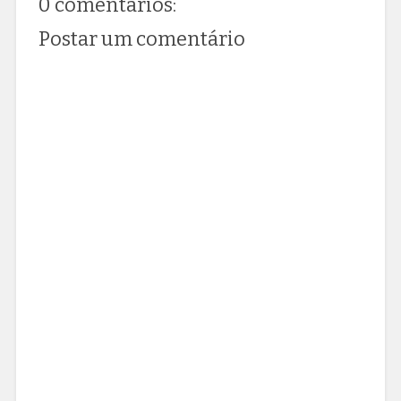
0 comentários:
Postar um comentário