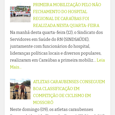
PRIMEIRA MOBILIZAÇÃO PELO NÃO
FECHAMENTO DO HOSPITAL
REGIONAL DE CARAÚBAS FOI
REALIZADA NESTA QUARTA-FEIRA
Na manhã desta quarta-feira (12), o Sindicato dos
Servidores em Saúde do RN (SINDSAÚDE),
juntamente com funcionários do hospital,
lideranças políticas locais e diversos populares,
realizaram em Caraúbas a primeira mobiliz…
Leia
Mais...
ATLETAS CARAUBENSES CONSEGUEM
BOA CLASSIFICAÇÃO EM
COMPETIÇÃO DE CICLISMO EM
MOSSORÓ
Neste domingo (09), os atletas caraubenses