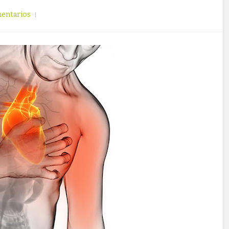
entarios