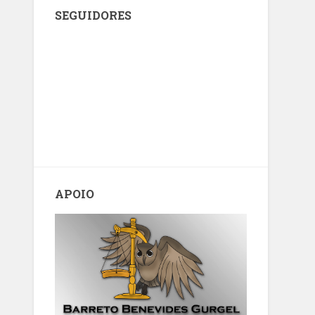
SEGUIDORES
APOIO