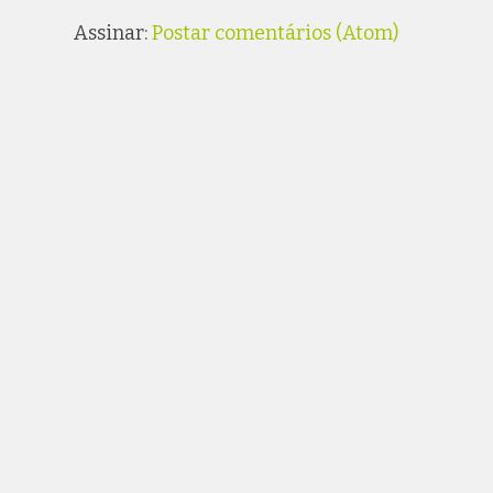
Assinar:
Postar comentários (Atom)