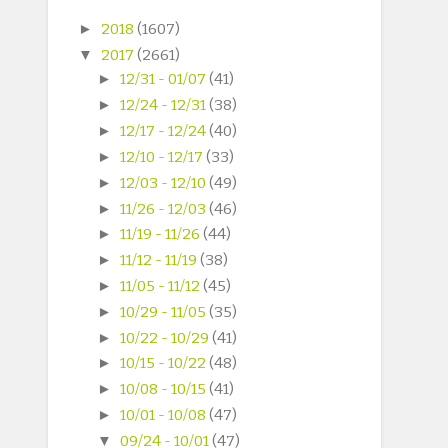
►
2018
(1607)
▼
2017
(2661)
►
12/31 - 01/07
(41)
►
12/24 - 12/31
(38)
►
12/17 - 12/24
(40)
►
12/10 - 12/17
(33)
►
12/03 - 12/10
(49)
►
11/26 - 12/03
(46)
►
11/19 - 11/26
(44)
►
11/12 - 11/19
(38)
►
11/05 - 11/12
(45)
►
10/29 - 11/05
(35)
►
10/22 - 10/29
(41)
►
10/15 - 10/22
(48)
►
10/08 - 10/15
(41)
►
10/01 - 10/08
(47)
▼
09/24 - 10/01
(47)