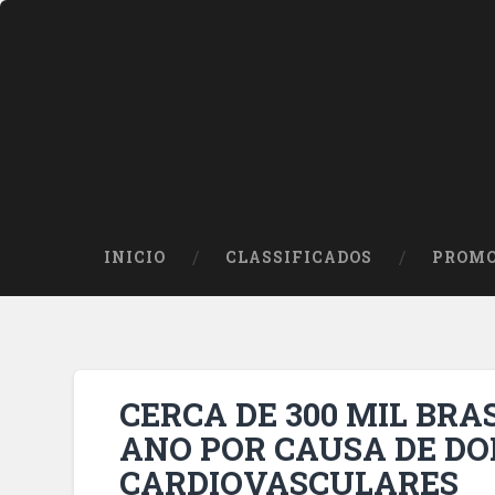
INICIO
CLASSIFICADOS
PROMO
CERCA DE 300 MIL BR
ANO POR CAUSA DE D
CARDIOVASCULARES