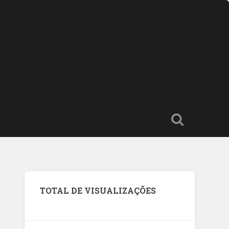
TOTAL DE VISUALIZAÇÕES