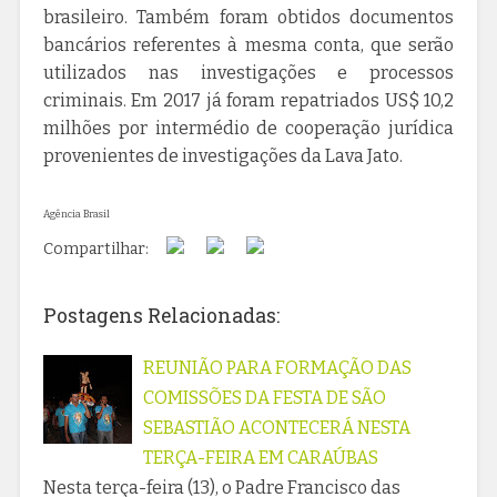
brasileiro. Também foram obtidos documentos
bancários referentes à mesma conta, que serão
utilizados nas investigações e processos
criminais. Em 2017 já foram repatriados US$ 10,2
milhões por intermédio de cooperação jurídica
provenientes de investigações da Lava Jato.
Agência Brasil
Compartilhar:
Postagens Relacionadas:
REUNIÃO PARA FORMAÇÃO DAS
COMISSÕES DA FESTA DE SÃO
SEBASTIÃO ACONTECERÁ NESTA
TERÇA-FEIRA EM CARAÚBAS
Nesta terça-feira (13), o Padre Francisco das