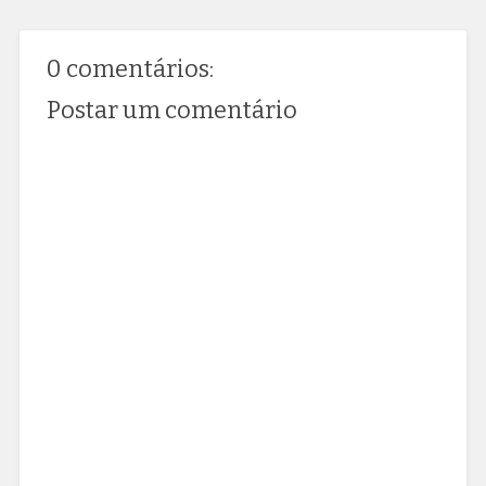
0 comentários:
Postar um comentário