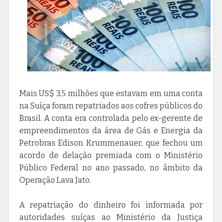
Mais US$ 3,5 milhões que estavam em uma conta
na Suíça foram repatriados aos cofres públicos do
Brasil. A conta era controlada pelo ex-gerente de
empreendimentos da área de Gás e Energia da
Petrobras Edison Krummenauer, que fechou um
acordo de delação premiada com o Ministério
Público Federal no ano passado, no âmbito da
Operação Lava Jato.
A repatriação do dinheiro foi informada por
autoridades suíças ao Ministério da Justiça