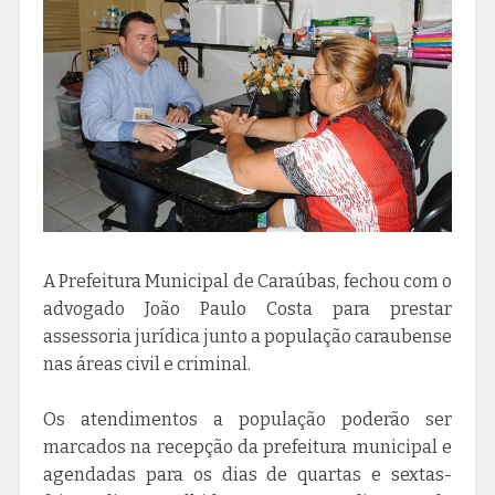
A Prefeitura Municipal de Caraúbas, fechou com o
advogado João Paulo Costa para prestar
assessoria jurídica junto a população caraubense
nas áreas civil e criminal.
Os atendimentos a população poderão ser
marcados na recepção da prefeitura municipal e
agendadas para os dias de quartas e sextas-