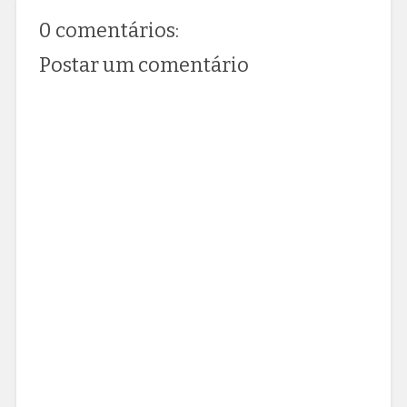
0 comentários:
Postar um comentário