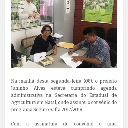
Na manhã desta segunda-feira (08), o prefeito
Juninho Alves esteve cumprindo agenda
administrativa na Secretaria do Estadual de
Agricultura em Natal, onde assinou o convênio do
programa Seguro Safra 2017/2018.
Com a assinatura do convênio e uma