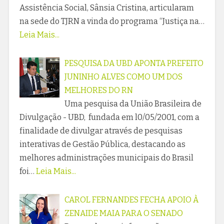
Assistência Social, Sânsia Cristina, articularam
na sede do TJRN a vinda do programa “Justiça na…
Leia Mais...
PESQUISA DA UBD APONTA PREFEITO
JUNINHO ALVES COMO UM DOS
MELHORES DO RN
Uma pesquisa da União Brasileira de
Divulgação - UBD, fundada em l0/05/2001, com a
finalidade de divulgar através de pesquisas
interativas de Gestão Pública, destacando as
melhores administrações municipais do Brasil
foi…
Leia Mais...
CAROL FERNANDES FECHA APOIO À
ZENAIDE MAIA PARA O SENADO