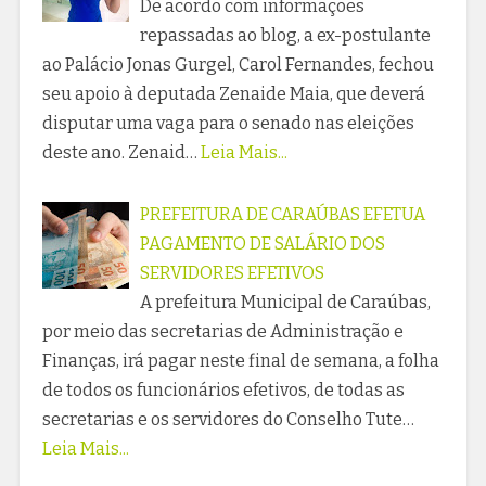
De acordo com informações
repassadas ao blog, a ex-postulante
ao Palácio Jonas Gurgel, Carol Fernandes, fechou
seu apoio à deputada Zenaide Maia, que deverá
disputar uma vaga para o senado nas eleições
deste ano. Zenaid…
Leia Mais...
PREFEITURA DE CARAÚBAS EFETUA
PAGAMENTO DE SALÁRIO DOS
SERVIDORES EFETIVOS
A prefeitura Municipal de Caraúbas,
por meio das secretarias de Administração e
Finanças, irá pagar neste final de semana, a folha
de todos os funcionários efetivos, de todas as
secretarias e os servidores do Conselho Tute…
Leia Mais...