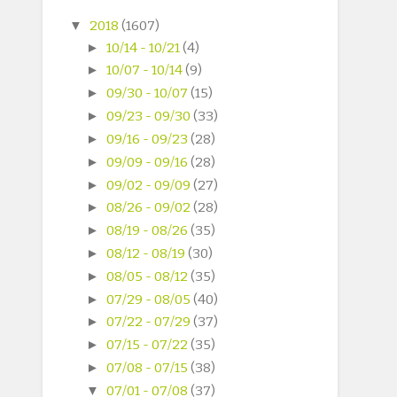
▼
2018
(1607)
►
10/14 - 10/21
(4)
►
10/07 - 10/14
(9)
►
09/30 - 10/07
(15)
►
09/23 - 09/30
(33)
►
09/16 - 09/23
(28)
►
09/09 - 09/16
(28)
►
09/02 - 09/09
(27)
►
08/26 - 09/02
(28)
►
08/19 - 08/26
(35)
►
08/12 - 08/19
(30)
►
08/05 - 08/12
(35)
►
07/29 - 08/05
(40)
►
07/22 - 07/29
(37)
►
07/15 - 07/22
(35)
►
07/08 - 07/15
(38)
▼
07/01 - 07/08
(37)