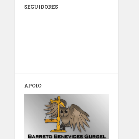
SEGUIDORES
APOIO