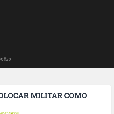
ÇÕES
OLOCAR MILITAR COMO
omentarios