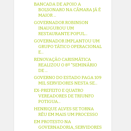
BANCADA DE APOIO A
BOLSONARO NA CÂMARA JÁ É
MAIOR ...
GOVERNADOR ROBINSON
INAUGUROU UM
RESTAURANTE POPUL...
GOVERNADOR IMPLANTOU UM
GRUPO TÁTICO OPERACIONAL
E...
RENOVAÇÃO CARISMÁTICA
REALIZOU O 8º "SEMINÁRIO
DE ...
GOVERNO DO ESTADO PAGA 109
MIL SERVIDORES NESTA SE...
EX-PREFEITO E QUATRO
VEREADORES DE TRIUNFO
POTIGUA...
HENRIQUE ALVES SE TORNA
RÉU EM MAIS UM PROCESSO
EM PROTESTO NA
GOVERNADORIA, SERVIDORES