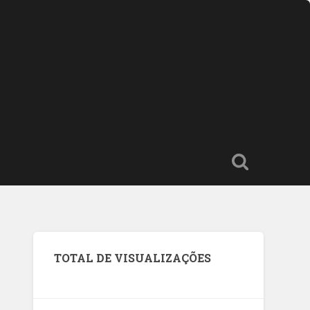
TOTAL DE VISUALIZAÇÕES