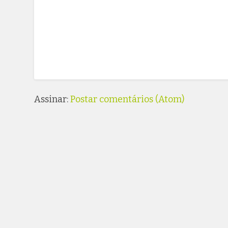
Assinar:
Postar comentários (Atom)