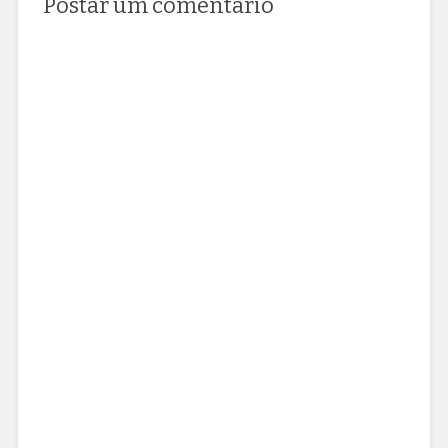
Postar um comentário