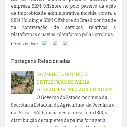
empresa SBM Offshore no polo passivo da ação
de improbidade administrativa movida contra a
SBM Holding e SBM Offshore do Brasil por fraude
na contratação de serviços relativos a
plataformas e navios-plataforma pela Petrobras.
Compartilhar:
Postagens Relacionadas:
GOVERNO DO RN INICIA
DISTRIBUIÇÃO DE PALMA
FORRAGEIRA PARA AGRICULTORES
O Governo do Estado, por meio da
Secretaria Estadual da Agricultura, da Pecuária e
da Pesca – SAPE, inicia nesta terça-feira (30), a
distribuição de raquetes de palma forrageira