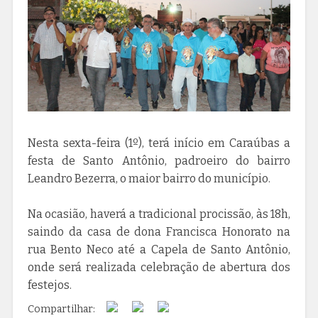
Nesta sexta-feira (1º), terá início em Caraúbas a
festa de Santo Antônio, padroeiro do bairro
Leandro Bezerra, o maior bairro do município.
Na ocasião, haverá a tradicional procissão, às 18h,
saindo da casa de dona Francisca Honorato na
rua Bento Neco até a Capela de Santo Antônio,
onde será realizada celebração de abertura dos
festejos.
Compartilhar: