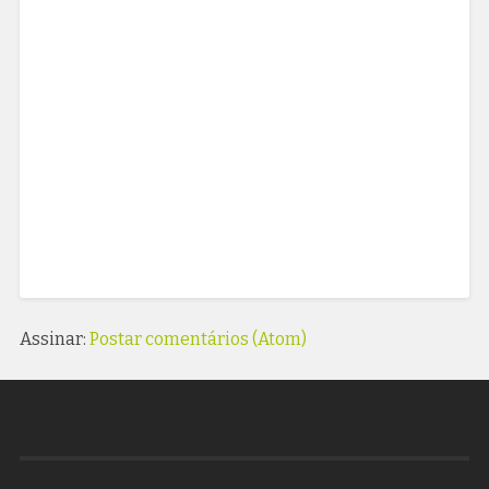
Assinar:
Postar comentários (Atom)