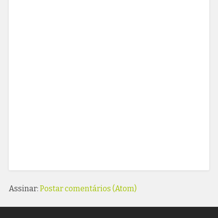
Assinar:
Postar comentários (Atom)