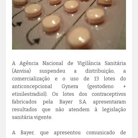
A Agência Nacional de Vigilância Sanitária
(Anvisa) suspendeu a distribuição, a
comercialização e o uso de 13 lotes do
anticoncepcional Gynera (gestodeno +
etinilestradiol). Os lotes dos contraceptivos
fabricados pela Bayer S.A. apresentaram
resultados que não atendem à legislação
sanitária vigente.
A Bayer, que apresentou comunicado de