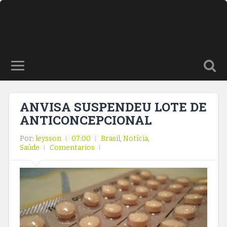
ANVISA SUSPENDEU LOTE DE
ANTICONCEPCIONAL
Por:
leysson
07:00
Brasil
,
Notícia
,
Saúde
Comentarios