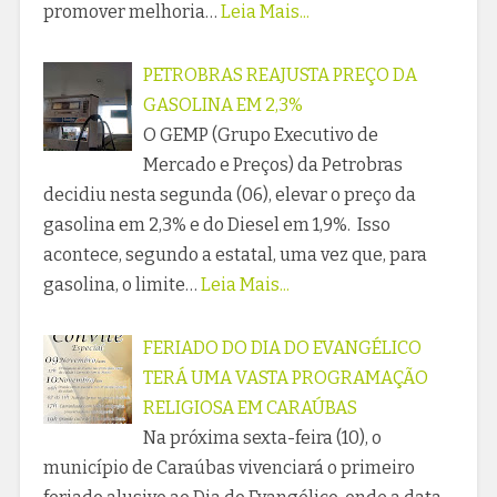
promover melhoria…
Leia Mais...
PETROBRAS REAJUSTA PREÇO DA
GASOLINA EM 2,3%
O GEMP (Grupo Executivo de
Mercado e Preços) da Petrobras
decidiu nesta segunda (06), elevar o preço da
gasolina em 2,3% e do Diesel em 1,9%. Isso
acontece, segundo a estatal, uma vez que, para
gasolina, o limite…
Leia Mais...
FERIADO DO DIA DO EVANGÉLICO
TERÁ UMA VASTA PROGRAMAÇÃO
RELIGIOSA EM CARAÚBAS
Na próxima sexta-feira (10), o
município de Caraúbas vivenciará o primeiro