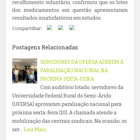
recolhimento voluntário, confirmou que os lotes
dos medicamentos em questão apresentaram
resultados insatisfatórios em estudos.
Compartilhar:
Postagens Relacionadas:
SERVIDORES DA UFERSA ADEREM À
PARALISAÇÃO NACIONAL NA
PRÓXIMA SEXTA-FEIRA
Com auditório lotado, servidores da
Universidade Federal Rural do Semi-Árido
(UFERSA) aprovaram paralisação nacional para
próxima sexta-feira (10). A chamada atende a
mobilização das centrais sindicais. Na ocasião, os
ser…
Leia Mais...