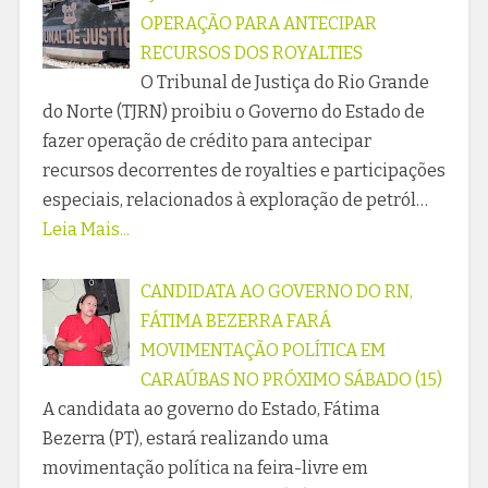
OPERAÇÃO PARA ANTECIPAR
RECURSOS DOS ROYALTIES
O Tribunal de Justiça do Rio Grande
do Norte (TJRN) proibiu o Governo do Estado de
fazer operação de crédito para antecipar
recursos decorrentes de royalties e participações
especiais, relacionados à exploração de petról…
Leia Mais...
CANDIDATA AO GOVERNO DO RN,
FÁTIMA BEZERRA FARÁ
MOVIMENTAÇÃO POLÍTICA EM
CARAÚBAS NO PRÓXIMO SÁBADO (15)
A candidata ao governo do Estado, Fátima
Bezerra (PT), estará realizando uma
movimentação política na feira-livre em