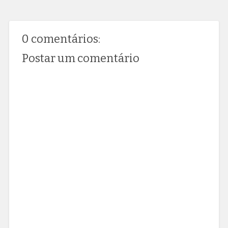
0 comentários:
Postar um comentário