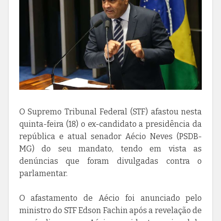
O Supremo Tribunal Federal (STF) afastou nesta
quinta-feira (18) o ex-candidato a presidência da
república e atual senador Aécio Neves (PSDB-
MG) do seu mandato, tendo em vista as
denúncias que foram divulgadas contra o
parlamentar.
O afastamento de Aécio foi anunciado pelo
ministro do STF Edson Fachin após a revelação de