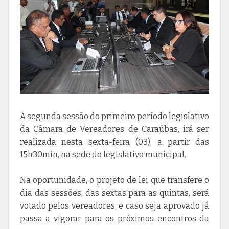
A segunda sessão do primeiro período legislativo
da Câmara de Vereadores de Caraúbas, irá ser
realizada nesta sexta-feira (03), a partir das
15h30min, na sede do legislativo municipal.
Na oportunidade, o projeto de lei que transfere o
dia das sessões, das sextas para as quintas, será
votado pelos vereadores, e caso seja aprovado já
passa a vigorar para os próximos encontros da