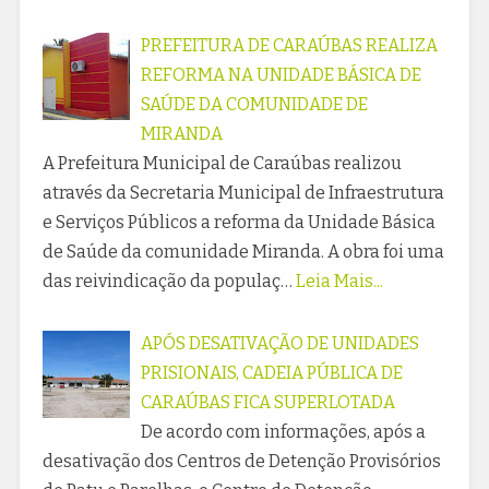
PREFEITURA DE CARAÚBAS REALIZA
REFORMA NA UNIDADE BÁSICA DE
SAÚDE DA COMUNIDADE DE
MIRANDA
A Prefeitura Municipal de Caraúbas realizou
através da Secretaria Municipal de Infraestrutura
e Serviços Públicos a reforma da Unidade Básica
de Saúde da comunidade Miranda. A obra foi uma
das reivindicação da populaç…
Leia Mais...
APÓS DESATIVAÇÃO DE UNIDADES
PRISIONAIS, CADEIA PÚBLICA DE
CARAÚBAS FICA SUPERLOTADA
De acordo com informações, após a
desativação dos Centros de Detenção Provisórios