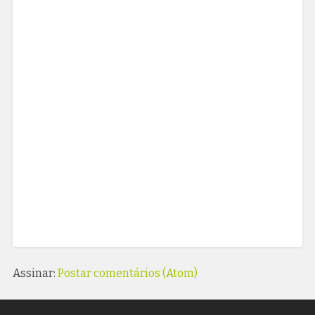
Assinar:
Postar comentários (Atom)